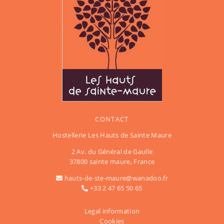
CONTACT
Hostellerie Les Hauts de Sainte Maure
2 Av. du Général de Gaulle
37800 sainte maure, France
hauts-de-ste-maure@wanadoo.fr
+33 2 47 65 50 65
Legal information
Cookies